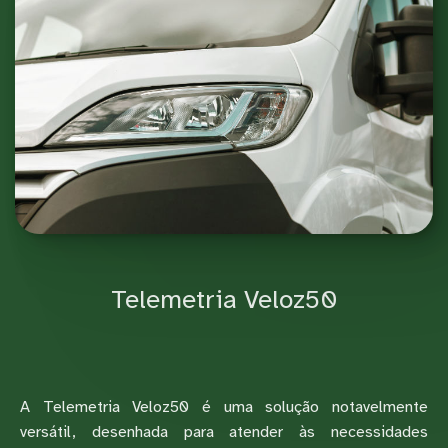
Telemetria Veloz50
A Telemetria Veloz50 é uma solução notavelmente
versátil, desenhada para atender às necessidades