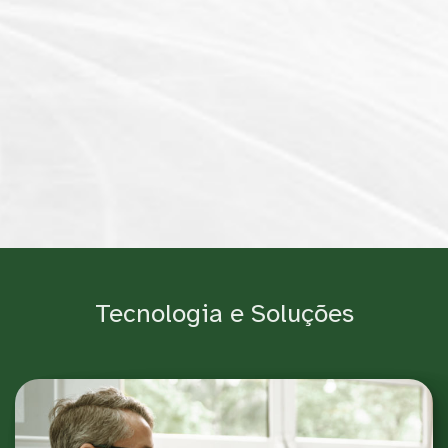
Tecnologia e Soluções