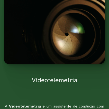
Videotelemetria
A
Videotelemetria
é um assistente de condução com