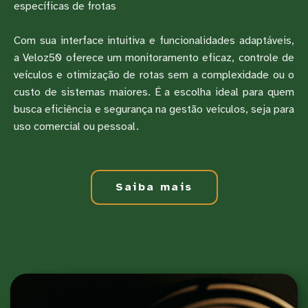
específicas de frotas
Com sua interface intuitiva e funcionalidades adaptáveis,
a Veloz50 oferece um monitoramento eficaz, controle de
veículos e otimização de rotas sem a complexidade ou o
custo de sistemas maiores. É a escolha ideal para quem
busca eficiência e segurança na gestão veículos, seja para
uso comercial ou pessoal.
Saiba mais