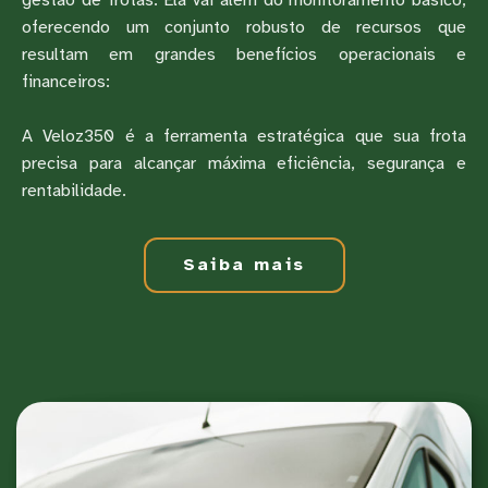
oferecendo um conjunto robusto de recursos que
resultam em grandes benefícios operacionais e
financeiros:
A Veloz350 é a ferramenta estratégica que sua frota
precisa para alcançar máxima eficiência, segurança e
rentabilidade.
Saiba mais