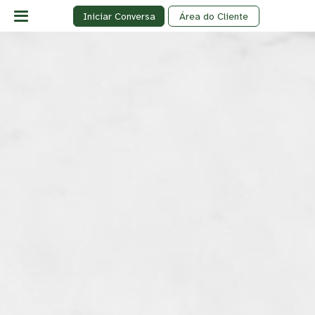
Iniciar Conversa
Área do Cliente