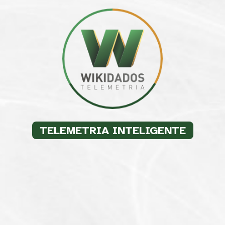
TELEMETRIA INTELIGENTE