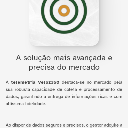
A solução mais avançada e
precisa do mercado
A
telemetria Veloz350
destaca-se no mercado pela
sua robusta capacidade de coleta e processamento de
dados, garantindo a entrega de informações ricas e com
altíssima fidelidade.
Ao dispor de dados seguros e precisos, o gestor adquire a