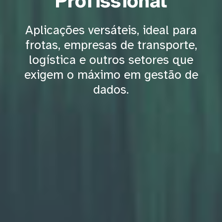
Profissional
Aplicações versáteis, ideal para
frotas, empresas de transporte,
logística e outros setores que
exigem o máximo em gestão de
dados.