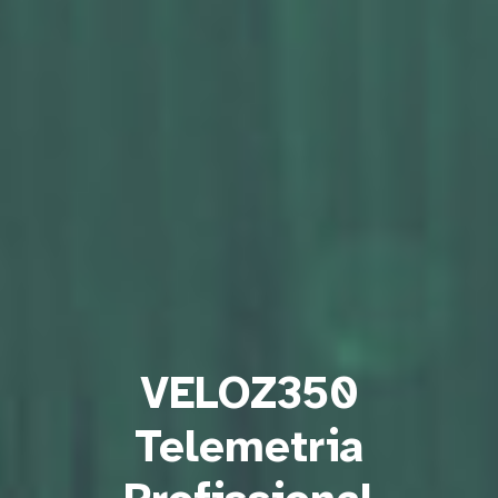
VELOZ350
Telemetria