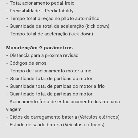
- Total acionamento pedal freio
- Previsibildade - Predictability
- Tempo total direção no piloto automático
- Quantidade de total de aceleração (kick down)
- Tempo total de aceleração (kick down)
Manutenção: 9 parâmetros
- Distância para a próxima revisão
- Códigos de erros
- Tempo de funcionamento motor a frio
- Quantidade total de partidas do motor
- Quantidade total de partidas do motor a frio
- Quantidade total de partidas do motor
- Acionamento freio de estacionamento durante uma
viagem
- Ciclos de carregamento bateria (Veículos elétricos)
- Estado de saúde bateria (Veículos elétricos)