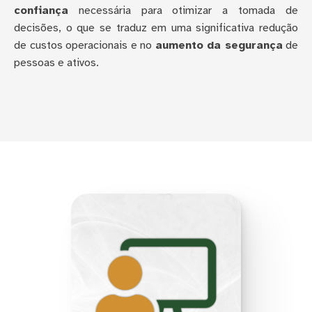
confiança
necessária para otimizar a tomada de
decisões, o que se traduz em uma significativa redução
de custos operacionais e no
aumento da segurança
de
pessoas e ativos.