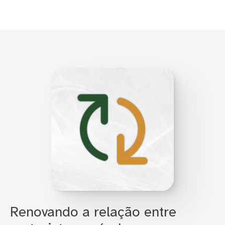
Renovando a relação entre