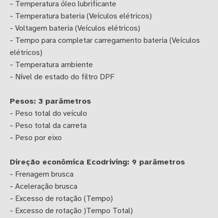
- Temperatura óleo lubrificante
- Temperatura bateria (Veículos elétricos)
- Voltagem bateria (Veículos elétricos)
- Tempo para completar carregamento bateria (Veículos
elétricos)
- Temperatura ambiente
- Nível de estado do filtro DPF
Pesos: 3 parâmetros
- Peso total do veículo
- Peso total da carreta
- Peso por eixo
Direção econômica Ecodriving: 9 parâmetros
- Frenagem brusca
- Aceleração brusca
- Excesso de rotação (Tempo)
- Excesso de rotação )Tempo Total)