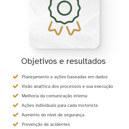
Objetivos e resultados
Planejamento e ações baseadas em dados
Visão analítica dos processos e sua execução
Melhoria da comunicação interna
Ações individuais para cada motorista
Aumento do nível de segurança
Prevenção de acidentes