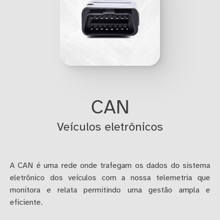
CAN
Veículos eletrônicos
A CAN é uma rede onde trafegam os dados do sistema
eletrônico dos veículos com a nossa telemetria que
monitora e relata permitindo uma gestão ampla e
eficiente.