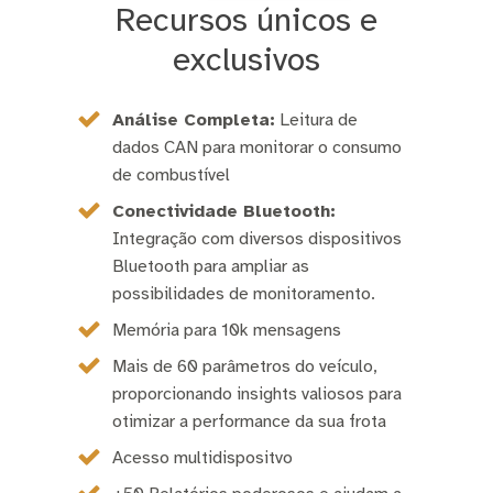
Recursos únicos e
exclusivos
Análise Completa:
Leitura de
dados CAN para monitorar o consumo
de combustível
Conectividade Bluetooth:
Integração com diversos dispositivos
Bluetooth para ampliar as
possibilidades de monitoramento.
Memória para 10k mensagens
Mais de 60 parâmetros do veículo,
proporcionando insights valiosos para
otimizar a performance da sua frota
Acesso multidispositvo