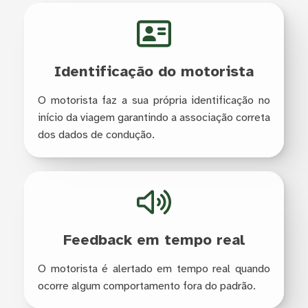
Identificação do motorista
O motorista faz a sua própria identificação no
início da viagem garantindo a associação correta
dos dados de condução.
Feedback em tempo real
O motorista é alertado em tempo real quando
ocorre algum comportamento fora do padrão.