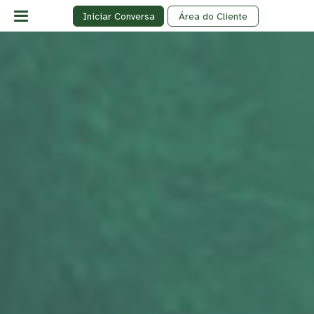
Iniciar Conversa
Área do Cliente