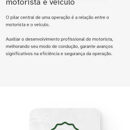
motorista e veículo
O pilar central de uma operação é a relação entre o
motorista e o veículo.
Auxiliar o desenvolvimento profissional do motorista,
melhorando seu modo de condução, garante avanços
significativos na eficiência e segurança da operação.