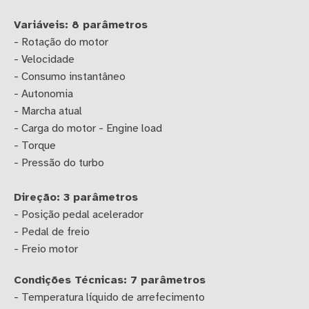
Variáveis: 8 parâmetros
- Rotação do motor
- Velocidade
- Consumo instantâneo
- Autonomia
- Marcha atual
- Carga do motor - Engine load
- Torque
- Pressão do turbo
Direção: 3 parâmetros
- Posição pedal acelerador
- Pedal de freio
- Freio motor
Condições Técnicas: 7 parâmetros
- Temperatura líquido de arrefecimento