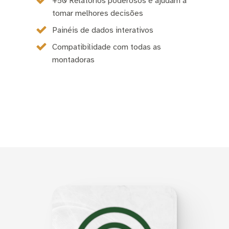
+50 Relatórios poderosos e ajudam a
tomar melhores decisões
Painéis de dados interativos
Compatibilidade com todas as
montadoras