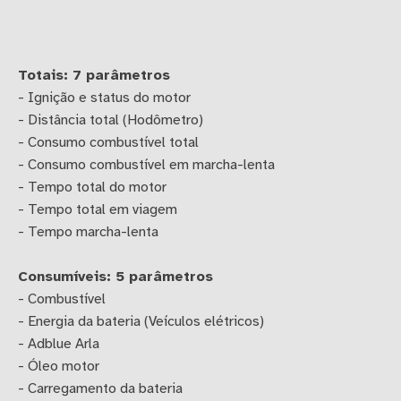
Totais: 7 parâmetros
- Ignição e status do motor
- Distância total (Hodômetro)
- Consumo combustível total
- Consumo combustível em marcha-lenta
- Tempo total do motor
- Tempo total em viagem
- Tempo marcha-lenta
Consumíveis: 5 parâmetros
- Combustível
- Energia da bateria (Veículos elétricos)
- Adblue Arla
- Óleo motor
- Carregamento da bateria