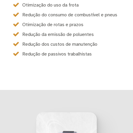
Otimização do uso da frota
Redução do consumo de combustível e pneus
Otimização de rotas e prazos
Redução da emissão de poluentes
Redução dos custos de manutenção
Redução de passivos trabalhistas