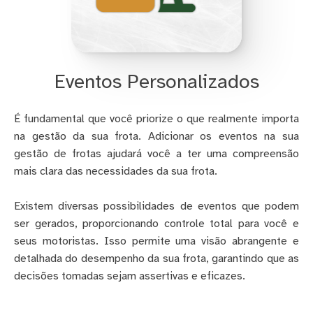
Eventos Personalizados
É fundamental que você priorize o que realmente importa
na gestão da sua frota. Adicionar os eventos na sua
gestão de frotas ajudará você a ter uma compreensão
mais clara das necessidades da sua frota.
Existem diversas possibilidades de eventos que podem
ser gerados, proporcionando controle total para você e
seus motoristas. Isso permite uma visão abrangente e
detalhada do desempenho da sua frota, garantindo que as
decisões tomadas sejam assertivas e eficazes.