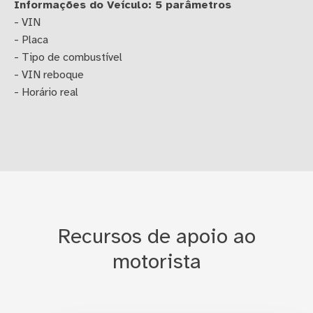
Informações do Veículo: 5 parâmetros
- VIN
- Placa
- Tipo de combustível
- VIN reboque
- Horário real
Recursos de apoio ao
motorista